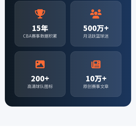
15年
500万+
CBA赛事数据积累
月活跃篮球迷
200+
10万+
高清球队图标
原创赛事文章