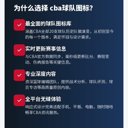
为什么选择 cba球队图标？
最全面的球队图标库
涵盖CBA全部20支球队历史队徽演变，从初创至今
的每一个版本，满足怀旧与设计需求。
实时更新赛事信息
与CBA官方数据同步，毫秒级更新比分、赛程变
动、伤病报告等关键信息。
专业深度内容
资深篮球编辑团队，提供战术分析、球队评测、球
员专访等高质量原创内容。
全平台无缝体验
响应式设计完美适配手机、平板、电脑，随时随地
畅享CBA资讯服务。