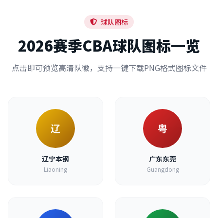
球队图标
2026赛季CBA球队图标一览
点击即可预览高清队徽，支持一键下载PNG格式图标文件
辽
粤
辽宁本钢
广东东莞
Liaoning
Guangdong