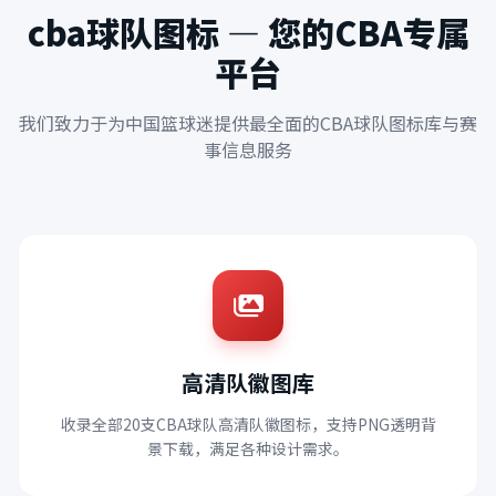
cba球队图标 — 您的CBA专属
平台
我们致力于为中国篮球迷提供最全面的CBA球队图标库与赛
事信息服务
高清队徽图库
收录全部20支CBA球队高清队徽图标，支持PNG透明背
景下载，满足各种设计需求。