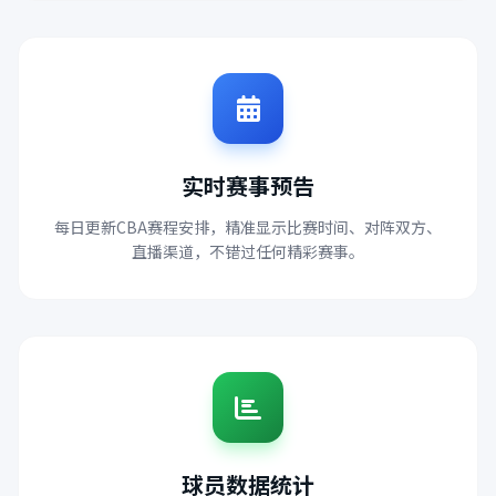
实时赛事预告
每日更新CBA赛程安排，精准显示比赛时间、对阵双方、
直播渠道，不错过任何精彩赛事。
球员数据统计