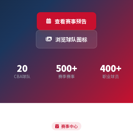
查看赛事预告
浏览球队图标
20
500+
400+
CBA球队
赛季赛事
职业球员
赛事中心