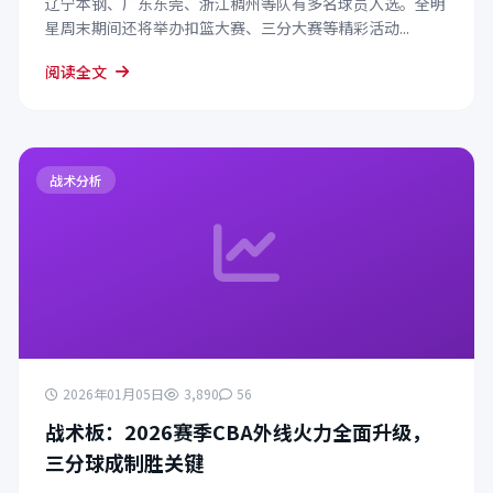
辽宁本钢、广东东莞、浙江稠州等队有多名球员入选。全明
星周末期间还将举办扣篮大赛、三分大赛等精彩活动...
阅读全文
战术分析
2026年01月05日
3,890
56
战术板：2026赛季CBA外线火力全面升级，
三分球成制胜关键