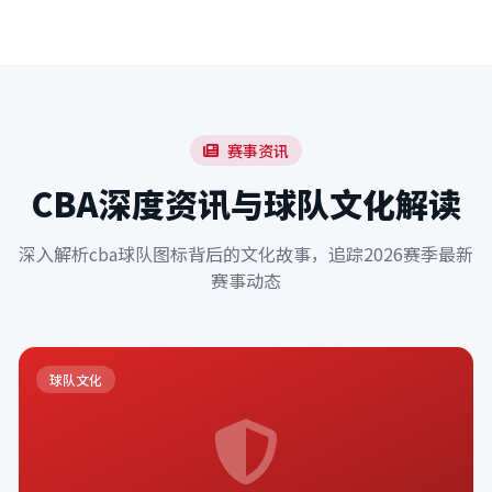
赛事资讯
CBA深度资讯与球队文化解读
深入解析cba球队图标背后的文化故事，追踪2026赛季最新
赛事动态
球队文化