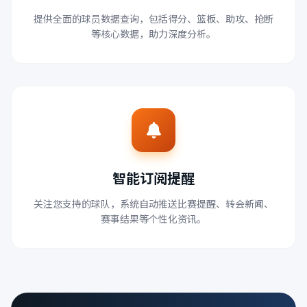
提供全面的球员数据查询，包括得分、篮板、助攻、抢断
等核心数据，助力深度分析。
智能订阅提醒
关注您支持的球队，系统自动推送比赛提醒、转会新闻、
赛事结果等个性化资讯。