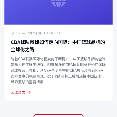
2025年12月25日
4,123
73
CBA球队图标如何走向国际：中国篮球品牌的
全球化之路
随着CBA联赛国际化程度的不断提升，中国篮球品牌的全球
影响力也在逐步增强。越来越多的CBA球队图标开始在国际
篮球舞台上亮相，从NBA全明星赛的CBA展示环节到FIBA
官方赛事的视觉呈现，cba球队图标正成为连接中国篮球与
世界篮球的重要桥梁...
阅读全文