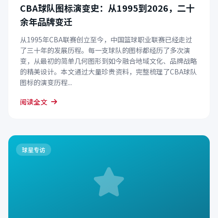
CBA球队图标演变史：从1995到2026，二十
余年品牌变迁
从1995年CBA联赛创立至今，中国篮球职业联赛已经走过
了三十年的发展历程。每一支球队的图标都经历了多次演
变，从最初的简单几何图形到如今融合地域文化、品牌战略
的精美设计。本文通过大量珍贵资料，完整梳理了CBA球队
图标的演变历程...
阅读全文
球星专访