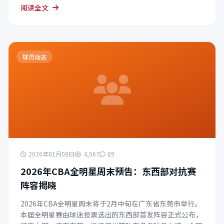
阅读全文
球员动态
2026年01月08日
4,567
89
2026年CBA全明星周末预告：东西部对抗赛
阵容揭晓
2026年CBA全明星周末将于2月中旬在广东省东莞市举行。
本届全明星赛由球迷投票选出的东西部首发阵容正式公布，