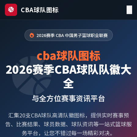
CBA球队图标
2026赛季 CBA 中国男子篮球职业联赛
cba球队图标
2026赛季CBA球队队徽大
全
与全方位赛事资讯平台
汇集20支CBA球队高清队徽图标，提供实时赛事预
告、比赛结果、球员数据、球队资讯等一站式篮球服
务平台，让您不错过每一场精彩对决。