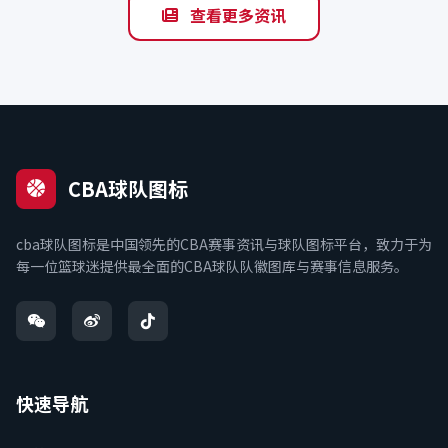
查看更多资讯
CBA球队图标
cba球队图标是中国领先的CBA赛事资讯与球队图标平台，致力于为
每一位篮球迷提供最全面的CBA球队队徽图库与赛事信息服务。
快速导航